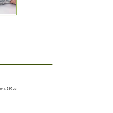
ина: 180 см