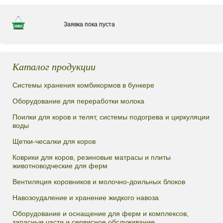
Заявка пока пуста
Каталог продукции
Системы хранения комбикормов в бункере
Оборудование для переработки молока
Поилки для коров и телят, системы подогрева и циркуляции
воды
Щетки-чесалки для коров
Коврики для коров, резиновые матрасы и плиты
животноводческие для ферм
Вентиляция коровников и молочно-доильных блоков
Навозоудаление и хранение жидкого навоза
Оборудование и оснащение для ферм и комплексов,
запасные части и сервисное обслуживание