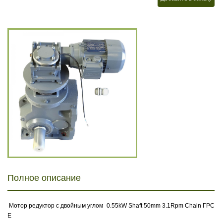
Полное описание
Мотор редуктор с двойным углом 0.55kW Shaft 50mm 3.1Rpm Chain ГPC
E